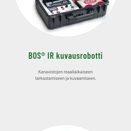
BOS® IR kuvausrobotti
Kanavistojen reaaliaikaiseen
tarkastamiseen ja kuvaamiseen.