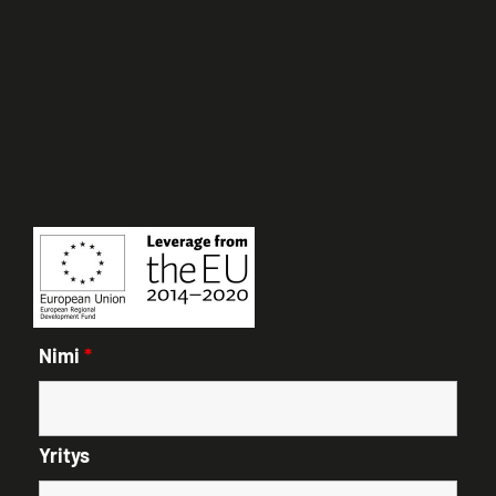
Nimi
*
Yritys