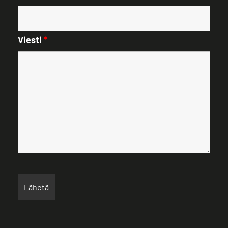
Viesti
*